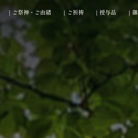
｜ご祭神・ご由緒
｜ご祈祷
｜授与品
｜御